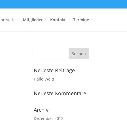
tartseite
Mitglieder
Kontakt
Termine
Neueste Beiträge
Hallo Welt!
Neueste Kommentare
Archiv
Dezember 2012