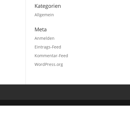
Kategorien
Allgemein
Meta
Anmelden
Eintrags-Feed
Kommentar-Feed
WordPress.org